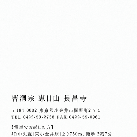
曹洞宗 恵日山
長昌寺
〒184-0002 東京都小金井市梶野町2-7-5
TEL:0422-53-2738 FAX:0422-55-0961
【電車でお越しの方】
JR中央線「東小金井駅」より750ｍ、徒歩で約7分