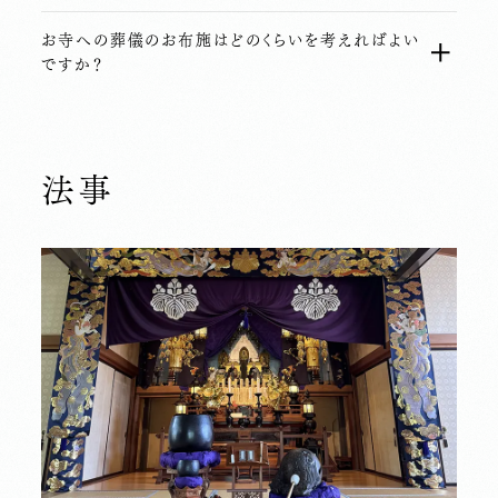
お寺への葬儀のお布施はどのくらいを考えればよい
ですか？
法事