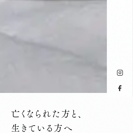
亡くなられた方と、
生きている方へ