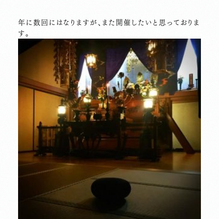
年に数回にはなりますが、また開催したいと思っておりま
す。