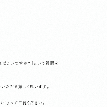
ればよいですか？』という質問を
いただき嬉しく思います。
に取ってご覧ください。