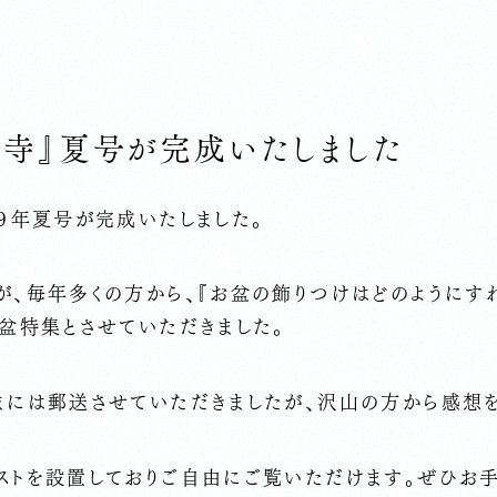
昌寺』夏号が完成いたしました
９年夏号が完成いたしました。
、毎年多くの方から、『お盆の飾りつけはどのようにす
盆特集とさせていただきました。
まには郵送させていただきましたが、沢山の方から感想を
ストを設置しておりご自由にご覧いただけます。ぜひお手