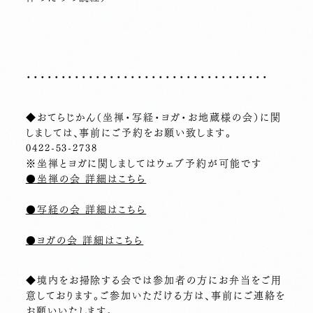
・・・・・・・・・・・・・・・・・・・・・・・・・・・・・・・・・・・
◆おてらじかん（坐禅・写経・ヨガ・お地蔵様の会）に関
しましては、事前にご予約をお願い致します。
0422-53-2738
※坐禅とヨガに関しましてはウェブ予約が可能です
●坐禅の会 詳細はこちら
●写経の会 詳細はこちら
●ヨガの会 詳細はこちら
◆境内をお掃除する会では参加者の方にお弁当をご用
意しております。ご参加いただける方は、事前にご連絡を
お願いいたします。