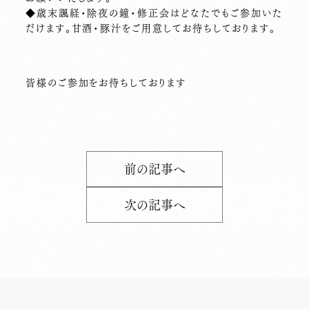
◆歳末諷経・除夜の鐘・修正会はどなたでもご参加いた
だけます。甘酒・豚汁をご用意してお待ちしております。
皆様のご参加をお待ちしております
前の記事へ
次の記事へ