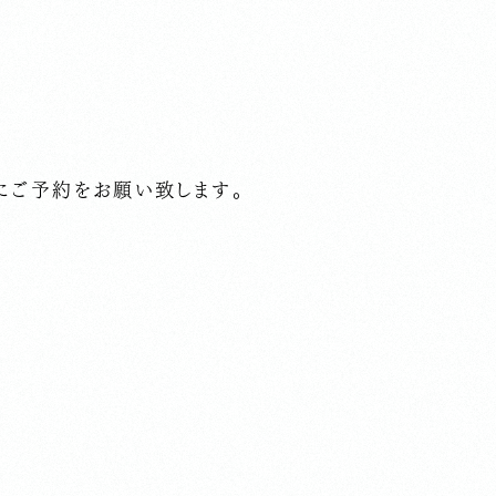
にご予約をお願い致します。