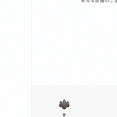
本年も皆様のご