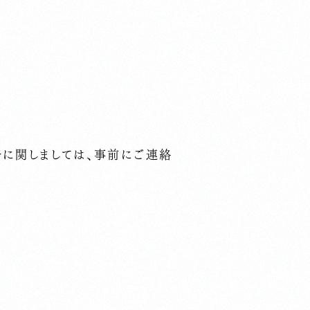
会に関しましては、事前にご連絡