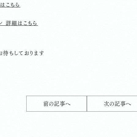
はこちら
ン 詳細はこちら
お待ちしております
前の記事へ
次の記事へ