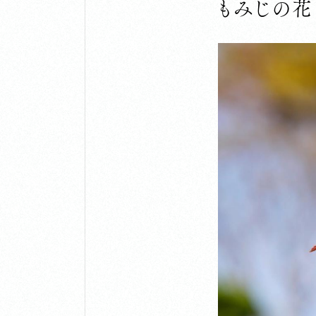
もみじの花