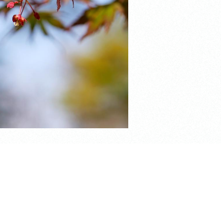
います。
しまっていたので、専門家の方に