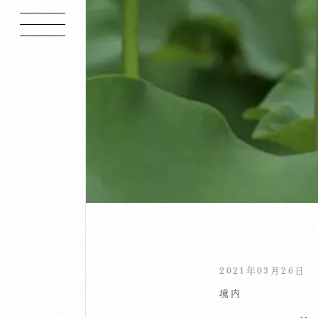
2021年03月26日
境内