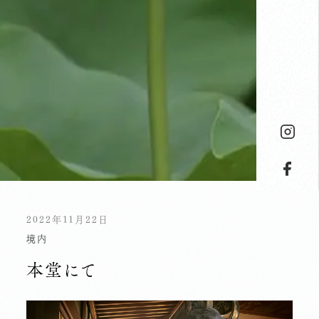
2022年11月22日
境内
本堂にて