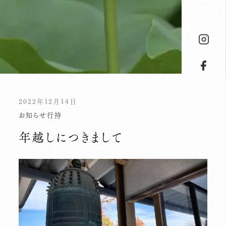
2022年12月14日
お知らせ
行持
年越しにつきまして