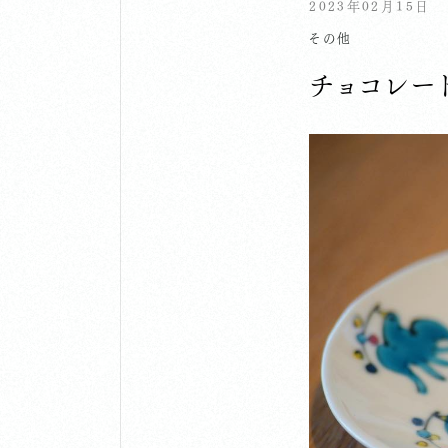
2023年02月15日
その他
チョコレー