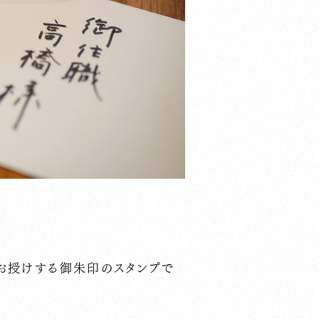
お授けする御朱印のスタンプで