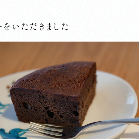
トをいただきました