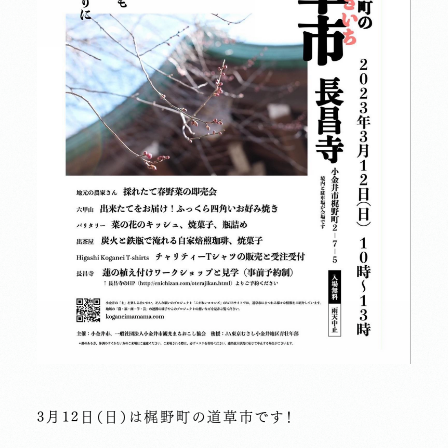
3月12日（日）は梶野町の道草市です！