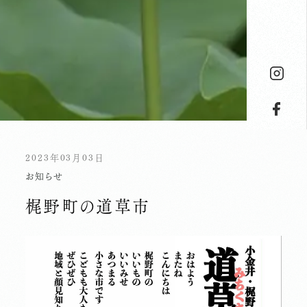
2023年03月03日
お知らせ
梶野町の道草市