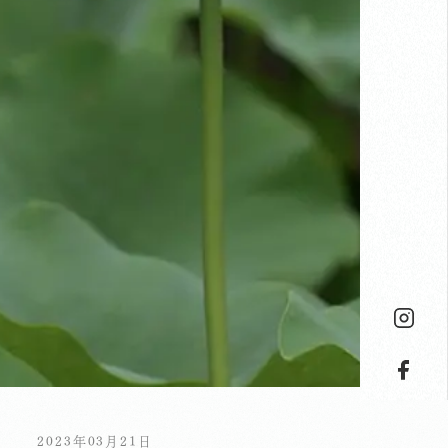
2023年03月21日