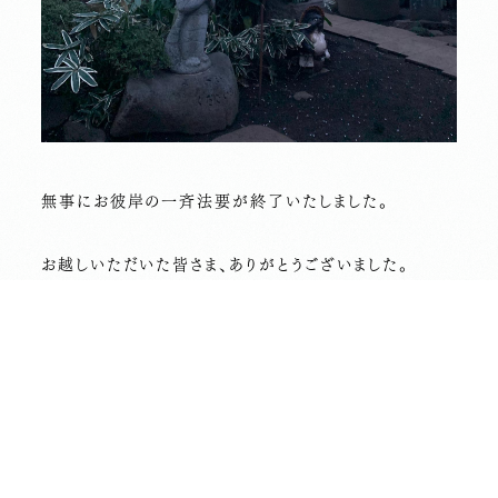
無事にお彼岸の一斉法要が終了いたしました。
お越しいただいた皆さま、ありがとうございました。
前の記事へ
次の記事へ