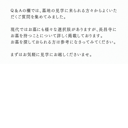
Q＆Aの欄では、墓地の見学に来られる方々からよくいた
だくご質問を集めてみました。
現代ではお墓にも様々な選択肢がありますが、長昌寺に
お墓を持つことについて詳しく掲載しております。
お墓を探しておられる方は参考になさってみてください。
まずはお気軽に見学にお越しくださいませ。
前の記事へ
次の記事へ