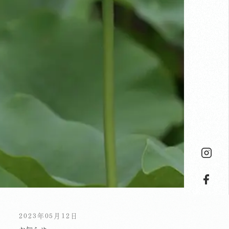
2023年05月12日