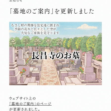
お知らせ
「墓地のご案内」を更新しました
ウェブサイト上の
「墓地のご案内」のページ
が更新されました。