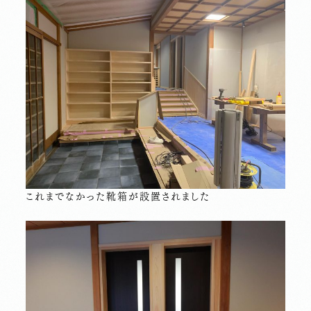
これまでなかった靴箱が設置されました