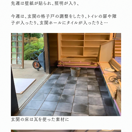
先週は壁紙が貼られ、照明が入り、
今週は、玄関の格子戸の調整をしたり、トイレの扉や障
子が入ったり、玄関ホールにタイルが入ったりと…
玄関の床は瓦を使った素材に