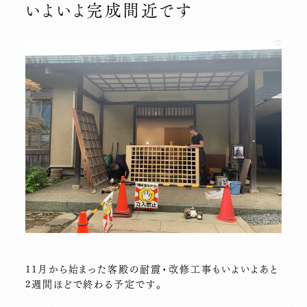
いよいよ完成間近です
11月から始まった客殿の耐震・改修工事もいよいよあと
2週間ほどで終わる予定です。