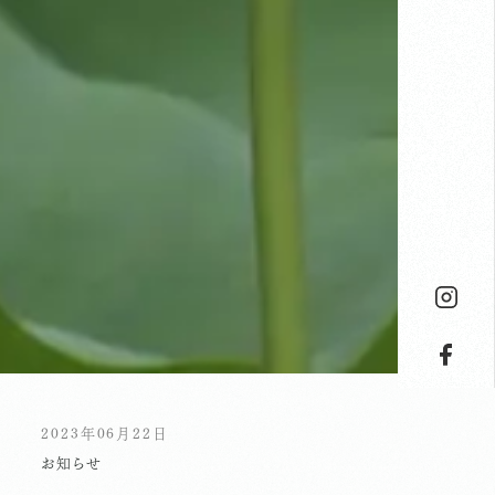
2023年06月22日
お知らせ