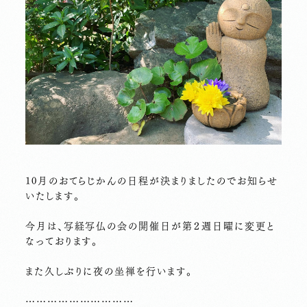
10月のおてらじかんの日程が決まりましたのでお知らせ
いたします。
今月は、写経写仏の会の開催日が第２週日曜に変更と
なっております。
また久しぶりに夜の坐禅を行います。
…………………………