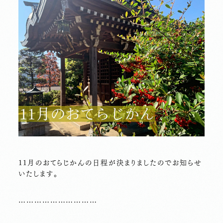
11月のおてらじかんの日程が決まりましたのでお知らせ
いたします。
…………………………