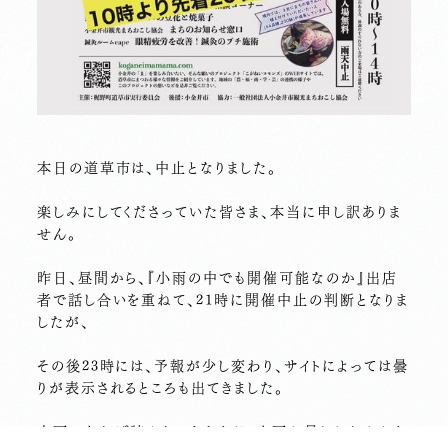
本日の道草市は、中止となりました。
楽しみにしてくださっていた皆さま、本当に申し訳ありま
せん。
昨日、昼間から、『小雨の中でも開催可能なのか』出店
者で話し合いを重ねて、21時に開催中止の判断となりま
したが、
その後23時には、予報が少し変わり、サイトによっては曇
りが表示されるところも出てきました。
大雨であれば諦めもつきますが、小雨か曇りかわからな