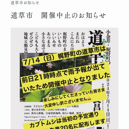
道草市
お知らせ
道草市 開催中止のお知らせ