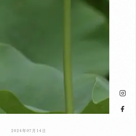
2024年07月14日