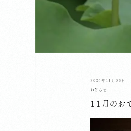
2024年11月06日
お知らせ
１１月のお