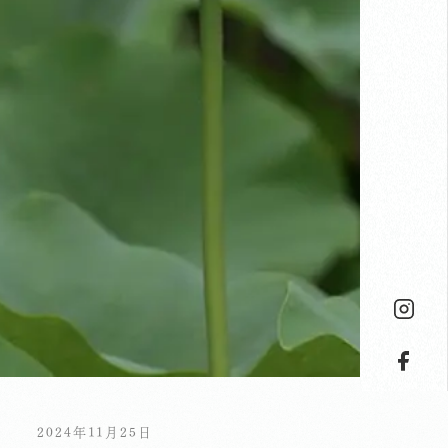
2024年11月25日