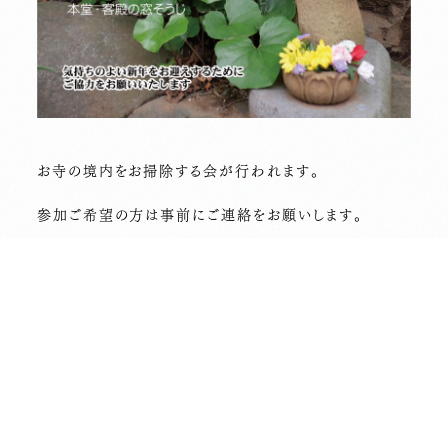
お寺の境内をお掃除する会が行われます。
参加ご希望の方は事前にご連絡をお願いします。
前の記事へ
次の記事へ