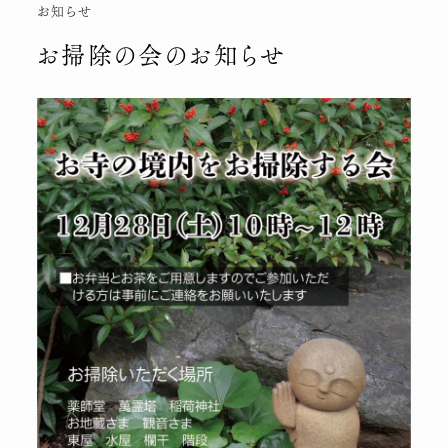
お知らせ
お掃除の会のお知らせ