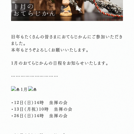
旧年もたくさんの皆さまにおてらじかんにご参加いただき
ました。
本年もどうぞよろしくお願いいたします。
1月のおてらじかんの日程をお知らせいたします。
…………………………
1月
・12日（日）14時 坐禅の会
・13日（月祝）10時 坐禅の会
・26日（日）14時 坐禅の会