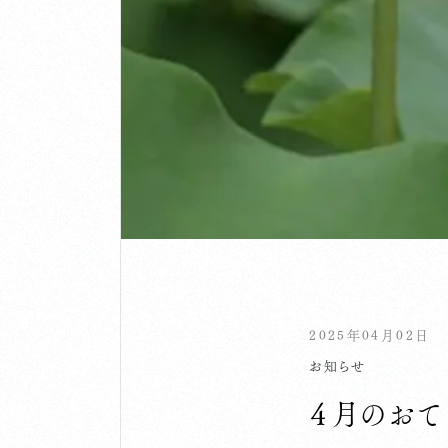
2025年04月02日
お知らせ
４月のおて