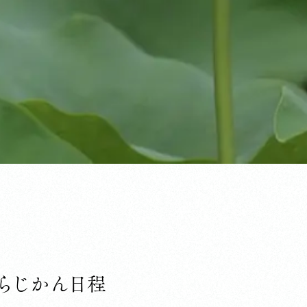
らじかん日程