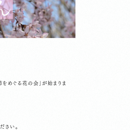
節をめぐる花の会」が始まりま
ださい。