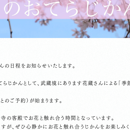
かんの日程をお知らせいたします。
てらじかんとして、武蔵境にあります花蔵さんによる「季
ごとのご予約）が始まります。
お寺の客殿でお花と触れ合う時間となっています。
ますが、ぜひ心静かにお花と触れ合うじかんをお楽しみく