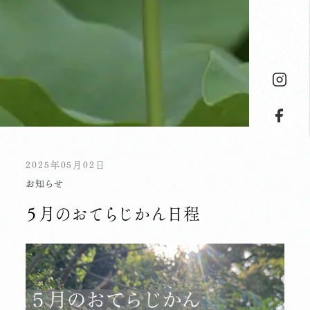
2025年05月02日
お知らせ
５月のおてらじかん日程