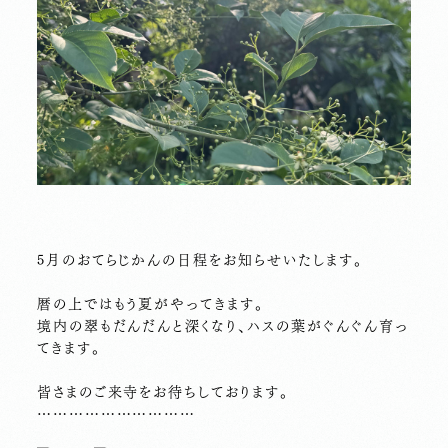
5月のおてらじかんの日程をお知らせいたします。
暦の上ではもう夏がやってきます。
境内の翠もだんだんと深くなり、ハスの葉がぐんぐん育っ
てきます。
皆さまのご来寺をお待ちしております。
…………………………