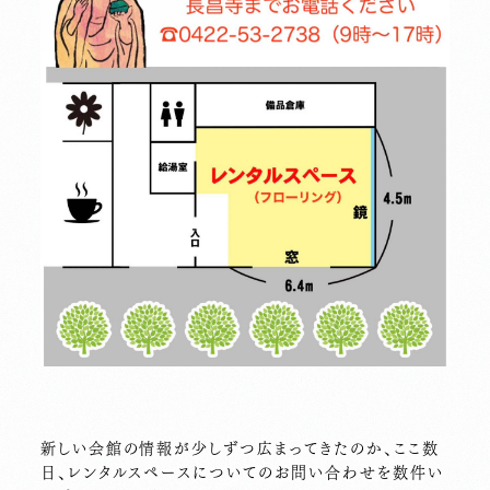
新しい会館の情報が少しずつ広まってきたのか、ここ数
日、レンタルスペースについてのお問い合わせを数件い