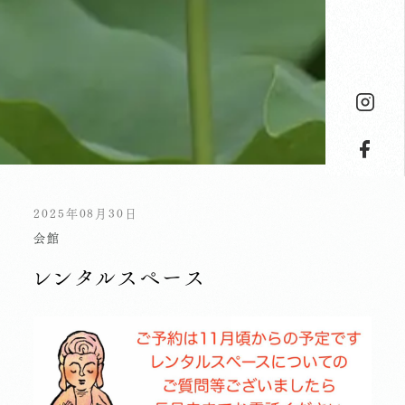
2025年08月30日
会館
レンタルスペース