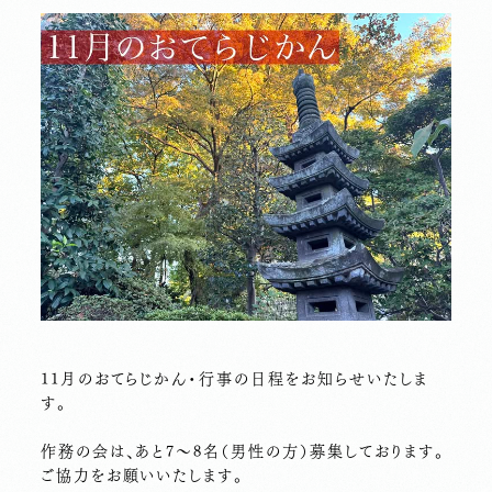
11月のおてらじかん・行事の日程をお知らせいたしま
す。
作務の会は、あと7〜8名（男性の方）募集しております。
ご協力をお願いいたします。