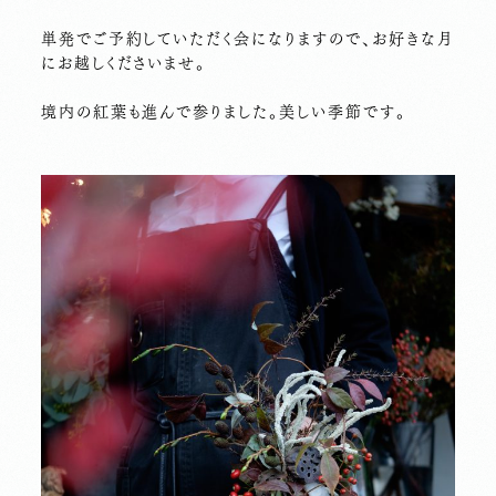
単発でご予約していただく会になりますので、お好きな月
にお越しくださいませ。
境内の紅葉も進んで参りました。美しい季節です。