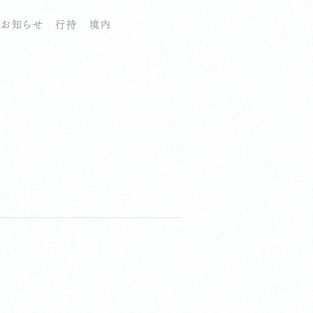
お知らせ
行持
境内