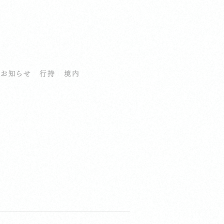
お知らせ
行持
境内