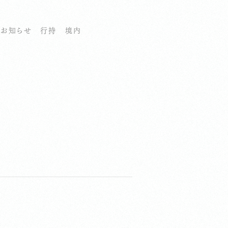
お知らせ
行持
境内