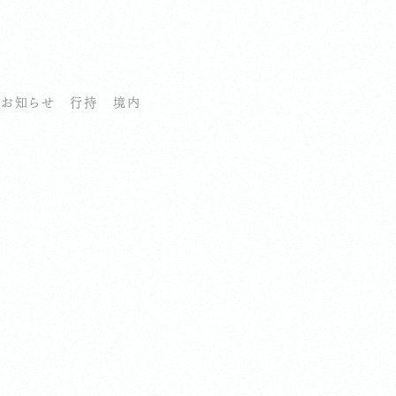
お知らせ
行持
境内