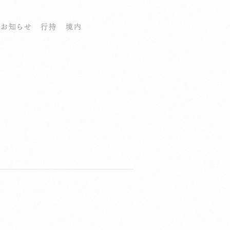
お知らせ
行持
境内