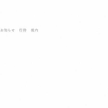
お知らせ
行持
境内