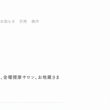
お知らせ
行持
境内
ガ、金曜健康サロン、お地蔵さま