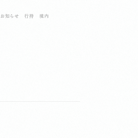
お知らせ
行持
境内