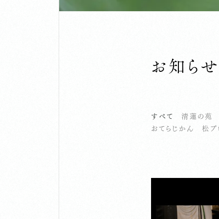
お知ら
すべて
清蓮の苑
おてらじかん
松プ