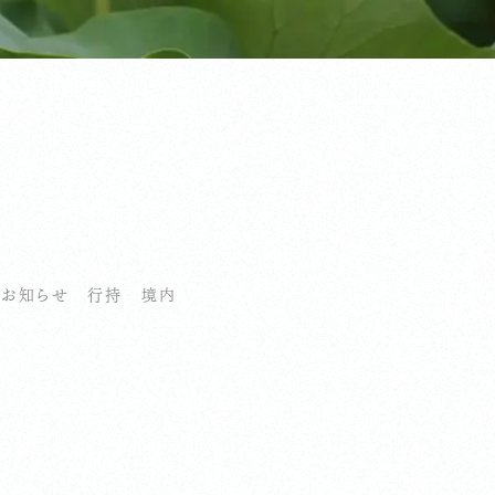
お知らせ
行持
境内