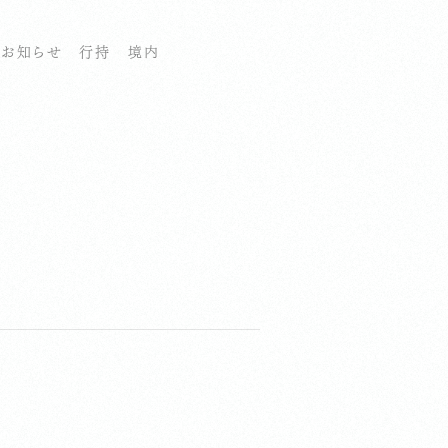
お知らせ
行持
境内