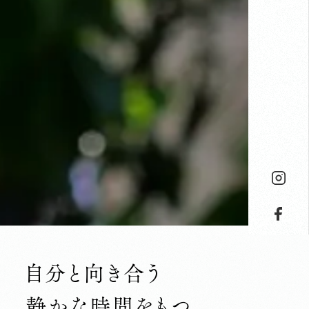
自分と向き合う
静かな時間をもつ