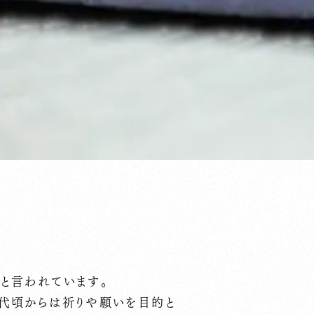
と言われています。
時代頃からは祈りや願いを目的と