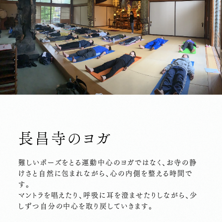
長昌寺のヨガ
難しいポーズをとる運動中心のヨガではなく、お寺の静
けさと自然に包まれながら、心の内側を整える時間で
す。
マントラを唱えたり、呼吸に耳を澄ませたりしながら、少
しずつ自分の中心を取り戻していきます。