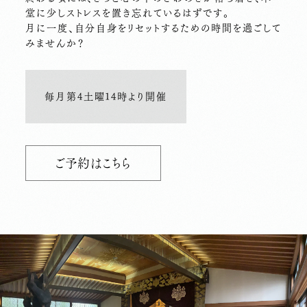
堂に少しストレスを置き忘れているはずです。
月に一度、自分自身をリセットするための時間を過ごして
みませんか？
毎月第4土曜14時より開催
ご予約はこちら