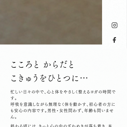
こころと からだと
こきゅうをひとつに…
忙しい日々の中で、心と体をやさしく整えるヨガの時間で
す。
呼吸を意識しながら無理なく体を動かす、初心者の方に
も安心の内容です。男性・女性問わず、年齢も問いませ
ん。
終わる頃には、きっと心の中のざわめきが落ち着き、本