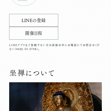
LINEの登録
開催日程
LINEアプリをご登録でない方は直接お寺にお電話にてお問合せくだ
さい（0422-53-2738）。
坐禅について