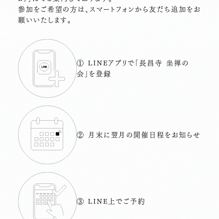
参加をご希望の方は、スマートフォンから友だち追加をお
願いいたします。
① LINEアプリで「長昌寺 坐禅の
会」を登録
② 月末に翌月の開催日程をお知らせ
③ LINE上でご予約