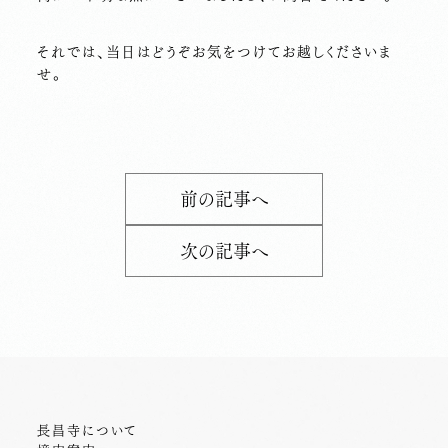
それでは、当日はどうぞお気をつけてお越しくださいま
せ。
前の記事へ
次の記事へ
長昌寺について