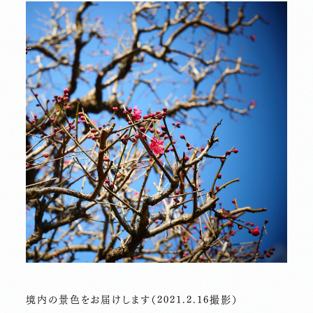
境内の景色をお届けします（2021.2.16撮影）