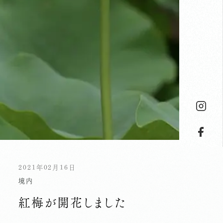
2021年02月16日
境内
紅梅が開花しました