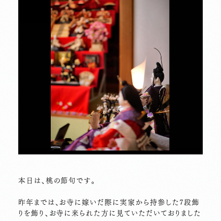
本日は、桃の節句です。
昨年までは、お寺に嫁いだ際に実家から持参した7段飾
りを飾り、お寺に来られた方に見ていただいておりました