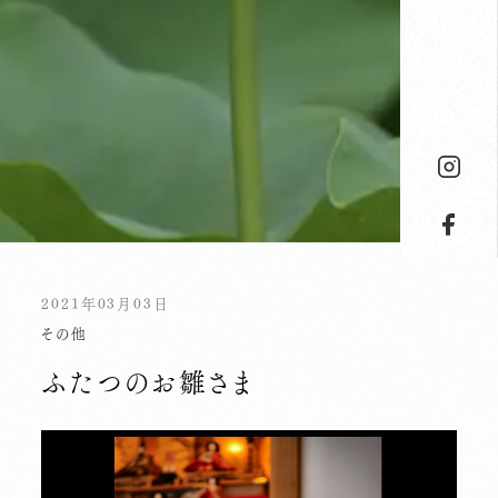
2021年03月03日
その他
ふたつのお雛さま