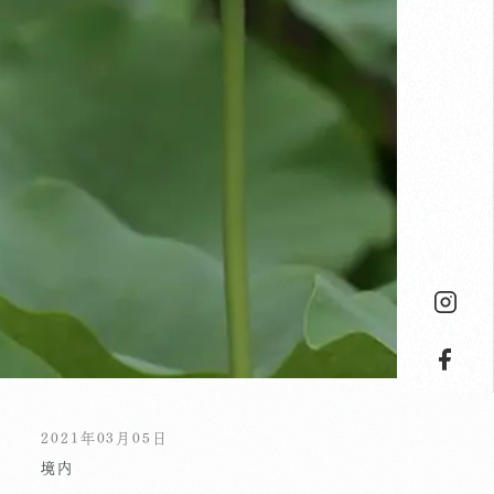
2021年03月05日
境内