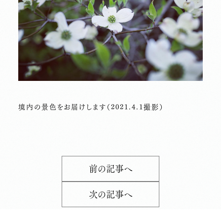
境内の景色をお届けします（2021.4.1撮影）
前の記事へ
次の記事へ