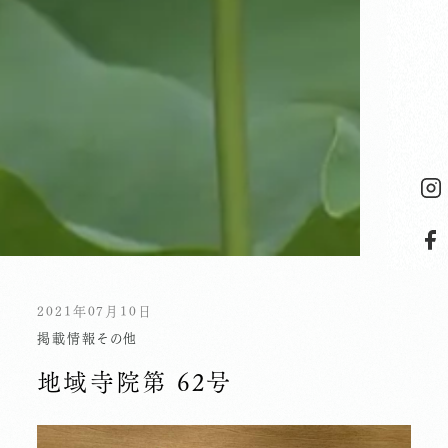
2021年07月10日
掲載情報
その他
地域寺院第 62号