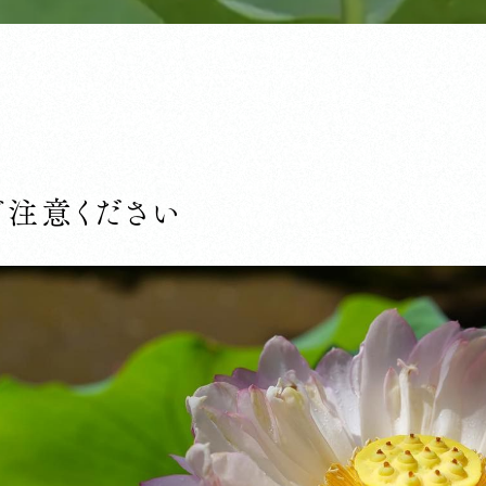
ご注意ください