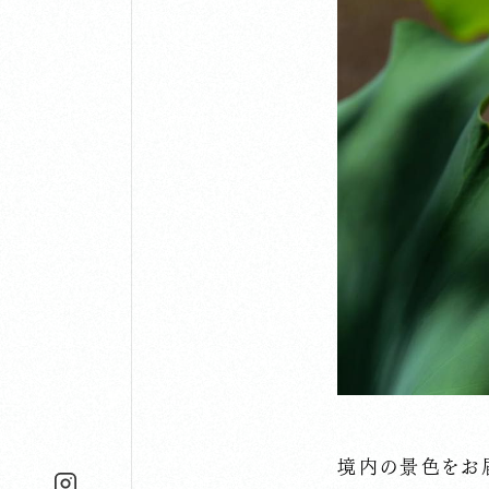
境内の景色をお届け