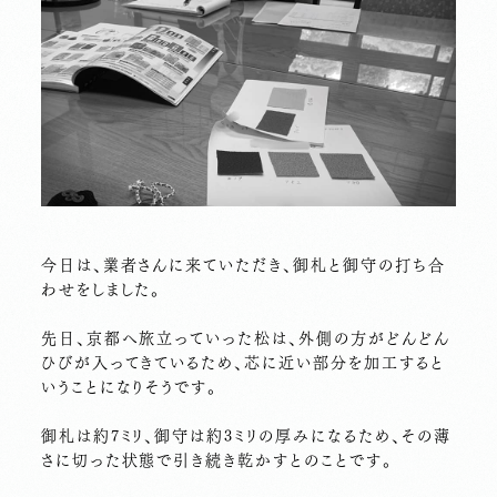
今日は、業者さんに来ていただき、御札と御守の打ち合
わせをしました。
先日、京都へ旅立っていった松は、外側の方がどんどん
ひびが入ってきているため、芯に近い部分を加工すると
いうことになりそうです。
御札は約7ミリ、御守は約3ミリの厚みになるため、その薄
さに切った状態で引き続き乾かすとのことです。