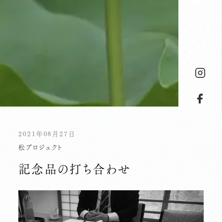
2021年08月27日
松プロジェクト
記念品の打ち合わせ