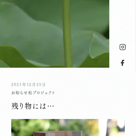
2021年12月25日
お知らせ
松プロジェクト
残り物には…